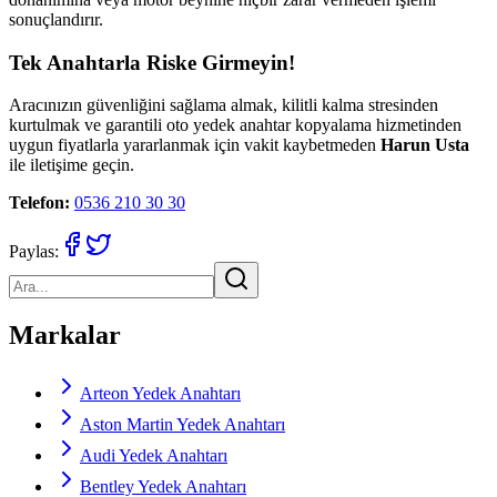
sonuçlandırır.
Tek Anahtarla Riske Girmeyin!
Aracınızın güvenliğini sağlama almak, kilitli kalma stresinden
kurtulmak ve garantili oto yedek anahtar kopyalama hizmetinden
uygun fiyatlarla yararlanmak için vakit kaybetmeden
Harun Usta
ile iletişime geçin.
Telefon:
0536 210 30 30
Paylas:
Markalar
Arteon Yedek Anahtarı
Aston Martin Yedek Anahtarı
Audi Yedek Anahtarı
Bentley Yedek Anahtarı