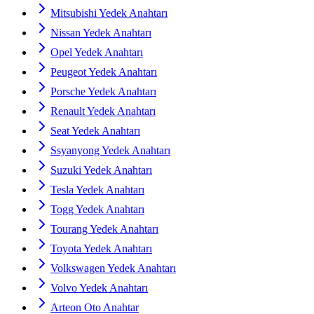
Mitsubishi Yedek Anahtarı
Nissan Yedek Anahtarı
Opel Yedek Anahtarı
Peugeot Yedek Anahtarı
Porsche Yedek Anahtarı
Renault Yedek Anahtarı
Seat Yedek Anahtarı
Ssyanyong Yedek Anahtarı
Suzuki Yedek Anahtarı
Tesla Yedek Anahtarı
Togg Yedek Anahtarı
Tourang Yedek Anahtarı
Toyota Yedek Anahtarı
Volkswagen Yedek Anahtarı
Volvo Yedek Anahtarı
Arteon Oto Anahtar