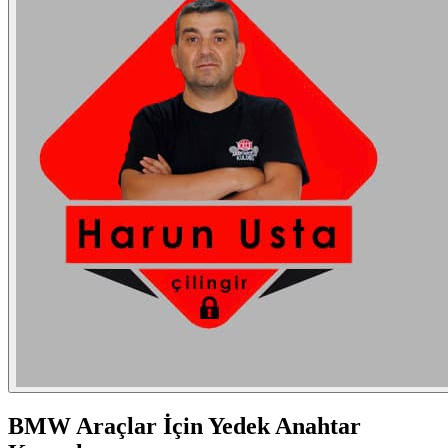
BMW
Araçlar İçin Yedek Anahtar