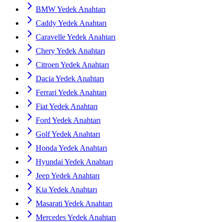
BMW Yedek Anahtarı
Caddy Yedek Anahtarı
Caravelle Yedek Anahtarı
Chery Yedek Anahtarı
Citroen Yedek Anahtarı
Dacia Yedek Anahtarı
Ferrari Yedek Anahtarı
Fiat Yedek Anahtarı
Ford Yedek Anahtarı
Golf Yedek Anahtarı
Honda Yedek Anahtarı
Hyundai Yedek Anahtarı
Jeep Yedek Anahtarı
Kia Yedek Anahtarı
Masarati Yedek Anahtarı
Mercedes Yedek Anahtarı