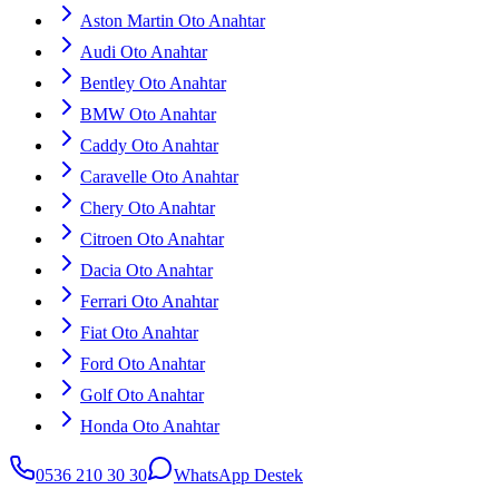
Aston Martin Oto Anahtar
Audi Oto Anahtar
Bentley Oto Anahtar
BMW Oto Anahtar
Caddy Oto Anahtar
Caravelle Oto Anahtar
Chery Oto Anahtar
Citroen Oto Anahtar
Dacia Oto Anahtar
Ferrari Oto Anahtar
Fiat Oto Anahtar
Ford Oto Anahtar
Golf Oto Anahtar
Honda Oto Anahtar
0536 210 30 30
WhatsApp Destek