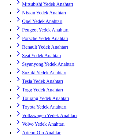
Mitsubishi Yedek Anahtarı
Nissan Yedek Anahtarı
Opel Yedek Anahtarı
Peugeot Yedek Anahtarı
Porsche Yedek Anahtarı
Renault Yedek Anahtarı
Seat Yedek Anahtarı
Ssyanyong Yedek Anahtarı
Suzuki Yedek Anahtarı
Tesla Yedek Anahtarı
Togg Yedek Anahtarı
Tourang Yedek Anahtarı
Toyota Yedek Anahtarı
Volkswagen Yedek Anahtarı
Volvo Yedek Anahtarı
Arteon Oto Anahtar