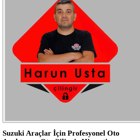
Suzuki
Araçlar İçin Profesyonel Oto