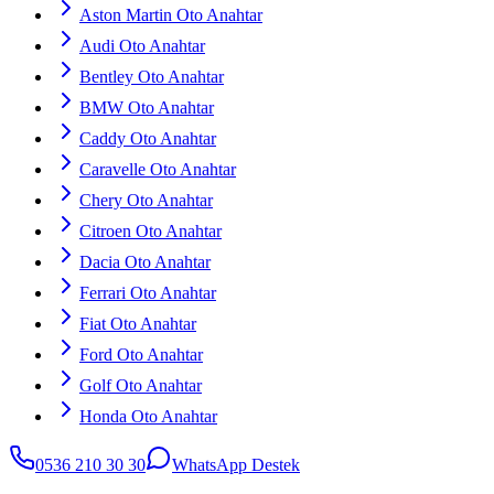
Aston Martin Oto Anahtar
Audi Oto Anahtar
Bentley Oto Anahtar
BMW Oto Anahtar
Caddy Oto Anahtar
Caravelle Oto Anahtar
Chery Oto Anahtar
Citroen Oto Anahtar
Dacia Oto Anahtar
Ferrari Oto Anahtar
Fiat Oto Anahtar
Ford Oto Anahtar
Golf Oto Anahtar
Honda Oto Anahtar
0536 210 30 30
WhatsApp Destek