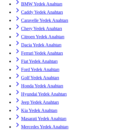
BMW Yedek Anahtarı
Caddy Yedek Anahtarı
Caravelle Yedek Anahtarı
Chery Yedek Anahtarı
Citroen Yedek Anahtarı
Dacia Yedek Anahtarı
Ferrari Yedek Anahtarı
Fiat Yedek Anahtarı
Ford Yedek Anahtarı
Golf Yedek Anahtarı
Honda Yedek Anahtarı
Hyundai Yedek Anahtarı
Jeep Yedek Anahtarı
Kia Yedek Anahtarı
Masarati Yedek Anahtarı
Mercedes Yedek Anahtarı