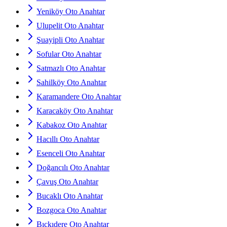
Yeniköy Oto Anahtar
Ulupelit Oto Anahtar
Şuayipli Oto Anahtar
Sofular Oto Anahtar
Satmazlı Oto Anahtar
Sahilköy Oto Anahtar
Karamandere Oto Anahtar
Karacaköy Oto Anahtar
Kabakoz Oto Anahtar
Hacıllı Oto Anahtar
Esenceli Oto Anahtar
Doğancılı Oto Anahtar
Çavuş Oto Anahtar
Bucaklı Oto Anahtar
Bozgoca Oto Anahtar
Bıçkıdere Oto Anahtar