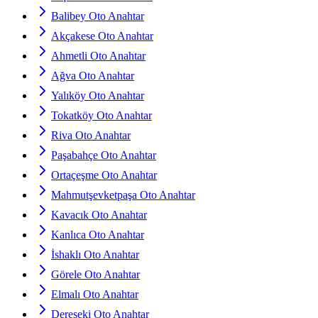
Balibey Oto Anahtar
Akçakese Oto Anahtar
Ahmetli Oto Anahtar
Ağva Oto Anahtar
Yalıköy Oto Anahtar
Tokatköy Oto Anahtar
Riva Oto Anahtar
Paşabahçe Oto Anahtar
Ortaçeşme Oto Anahtar
Mahmutşevketpaşa Oto Anahtar
Kavacık Oto Anahtar
Kanlıca Oto Anahtar
İshaklı Oto Anahtar
Görele Oto Anahtar
Elmalı Oto Anahtar
Dereseki Oto Anahtar