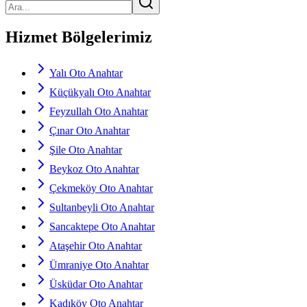
Hizmet Bölgelerimiz
Yalı Oto Anahtar
Küçükyalı Oto Anahtar
Feyzullah Oto Anahtar
Çınar Oto Anahtar
Şile Oto Anahtar
Beykoz Oto Anahtar
Çekmeköy Oto Anahtar
Sultanbeyli Oto Anahtar
Sancaktepe Oto Anahtar
Ataşehir Oto Anahtar
Ümraniye Oto Anahtar
Üsküdar Oto Anahtar
Kadıköy Oto Anahtar