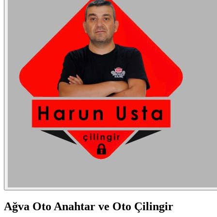
Ağva
Oto Anahtar ve Oto Çilingir