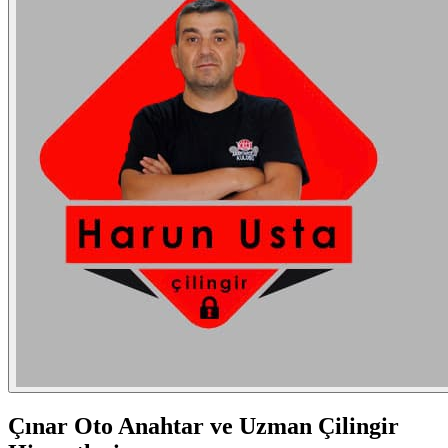
Çınar
Oto Anahtar ve Uzman Çilingir