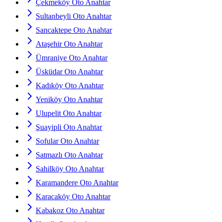
Çekmeköy Oto Anahtar
Sultanbeyli Oto Anahtar
Sancaktepe Oto Anahtar
Ataşehir Oto Anahtar
Ümraniye Oto Anahtar
Üsküdar Oto Anahtar
Kadıköy Oto Anahtar
Yeniköy Oto Anahtar
Ulupelit Oto Anahtar
Şuayipli Oto Anahtar
Sofular Oto Anahtar
Satmazlı Oto Anahtar
Sahilköy Oto Anahtar
Karamandere Oto Anahtar
Karacaköy Oto Anahtar
Kabakoz Oto Anahtar