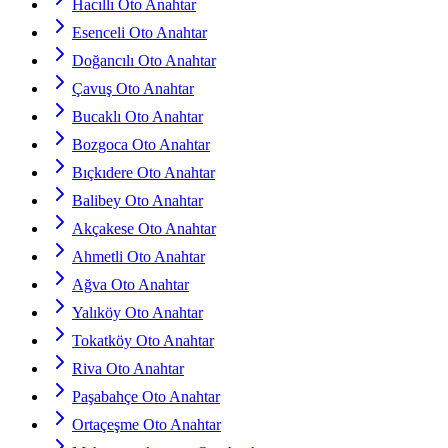
Hacıllı Oto Anahtar
Esenceli Oto Anahtar
Doğancılı Oto Anahtar
Çavuş Oto Anahtar
Bucaklı Oto Anahtar
Bozgoca Oto Anahtar
Bıçkıdere Oto Anahtar
Balibey Oto Anahtar
Akçakese Oto Anahtar
Ahmetli Oto Anahtar
Ağva Oto Anahtar
Yalıköy Oto Anahtar
Tokatköy Oto Anahtar
Riva Oto Anahtar
Paşabahçe Oto Anahtar
Ortaçeşme Oto Anahtar