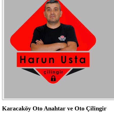
Karacaköy
Oto Anahtar ve Oto Çilingir