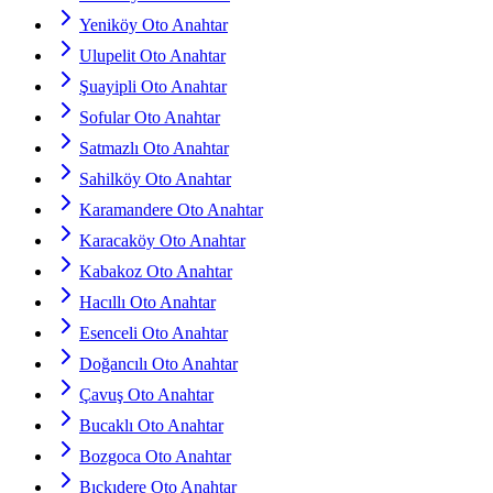
Yeniköy Oto Anahtar
Ulupelit Oto Anahtar
Şuayipli Oto Anahtar
Sofular Oto Anahtar
Satmazlı Oto Anahtar
Sahilköy Oto Anahtar
Karamandere Oto Anahtar
Karacaköy Oto Anahtar
Kabakoz Oto Anahtar
Hacıllı Oto Anahtar
Esenceli Oto Anahtar
Doğancılı Oto Anahtar
Çavuş Oto Anahtar
Bucaklı Oto Anahtar
Bozgoca Oto Anahtar
Bıçkıdere Oto Anahtar