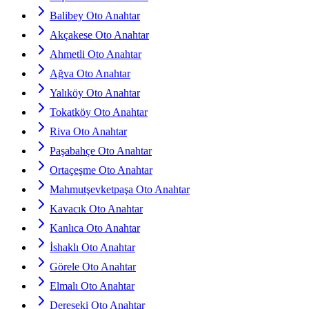
Balibey Oto Anahtar
Akçakese Oto Anahtar
Ahmetli Oto Anahtar
Ağva Oto Anahtar
Yalıköy Oto Anahtar
Tokatköy Oto Anahtar
Riva Oto Anahtar
Paşabahçe Oto Anahtar
Ortaçeşme Oto Anahtar
Mahmutşevketpaşa Oto Anahtar
Kavacık Oto Anahtar
Kanlıca Oto Anahtar
İshaklı Oto Anahtar
Görele Oto Anahtar
Elmalı Oto Anahtar
Dereseki Oto Anahtar