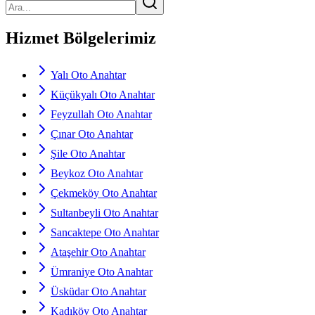
Hizmet Bölgelerimiz
Yalı Oto Anahtar
Küçükyalı Oto Anahtar
Feyzullah Oto Anahtar
Çınar Oto Anahtar
Şile Oto Anahtar
Beykoz Oto Anahtar
Çekmeköy Oto Anahtar
Sultanbeyli Oto Anahtar
Sancaktepe Oto Anahtar
Ataşehir Oto Anahtar
Ümraniye Oto Anahtar
Üsküdar Oto Anahtar
Kadıköy Oto Anahtar