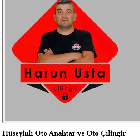
Hüseyinli
Oto Anahtar ve Oto Çilingir