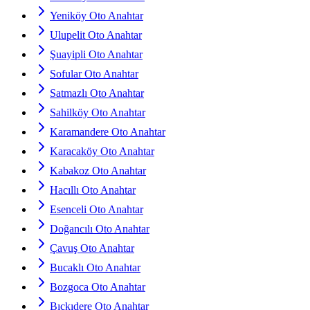
Yeniköy Oto Anahtar
Ulupelit Oto Anahtar
Şuayipli Oto Anahtar
Sofular Oto Anahtar
Satmazlı Oto Anahtar
Sahilköy Oto Anahtar
Karamandere Oto Anahtar
Karacaköy Oto Anahtar
Kabakoz Oto Anahtar
Hacıllı Oto Anahtar
Esenceli Oto Anahtar
Doğancılı Oto Anahtar
Çavuş Oto Anahtar
Bucaklı Oto Anahtar
Bozgoca Oto Anahtar
Bıçkıdere Oto Anahtar