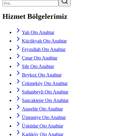
Hizmet Bölgelerimiz
Yalı Oto Anahtar
Küçükyalı Oto Anahtar
Feyzullah Oto Anahtar
Çınar Oto Anahtar
Şile Oto Anahtar
Beykoz Oto Anahtar
Çekmeköy Oto Anahtar
Sultanbeyli Oto Anahtar
Sancaktepe Oto Anahtar
Ataşehir Oto Anahtar
Ümraniye Oto Anahtar
Üsküdar Oto Anahtar
Kadıköy Oto Anahtar