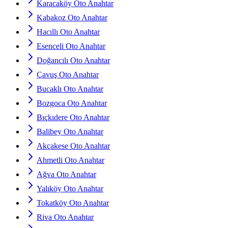
Karacaköy Oto Anahtar
Kabakoz Oto Anahtar
Hacıllı Oto Anahtar
Esenceli Oto Anahtar
Doğancılı Oto Anahtar
Çavuş Oto Anahtar
Bucaklı Oto Anahtar
Bozgoca Oto Anahtar
Bıçkıdere Oto Anahtar
Balibey Oto Anahtar
Akçakese Oto Anahtar
Ahmetli Oto Anahtar
Ağva Oto Anahtar
Yalıköy Oto Anahtar
Tokatköy Oto Anahtar
Riva Oto Anahtar