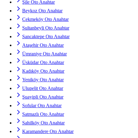
Şile Oto Anahtar
Beykoz Oto Anahtar
Çekmeköy Oto Anahtar
Sultanbeyli Oto Anahtar
Sancaktepe Oto Anahtar
Ataşehir Oto Anahtar
Ümraniye Oto Anahtar
Üsküdar Oto Anahtar
Kadıköy Oto Anahtar
Yeniköy Oto Anahtar
Ulupelit Oto Anahtar
Şuayipli Oto Anahtar
Sofular Oto Anahtar
Satmazlı Oto Anahtar
Sahilköy Oto Anahtar
Karamandere Oto Anahtar