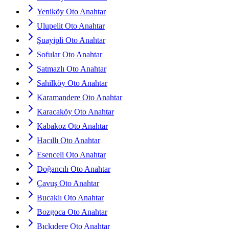
Yeniköy Oto Anahtar
Ulupelit Oto Anahtar
Şuayipli Oto Anahtar
Sofular Oto Anahtar
Satmazlı Oto Anahtar
Sahilköy Oto Anahtar
Karamandere Oto Anahtar
Karacaköy Oto Anahtar
Kabakoz Oto Anahtar
Hacıllı Oto Anahtar
Esenceli Oto Anahtar
Doğancılı Oto Anahtar
Çavuş Oto Anahtar
Bucaklı Oto Anahtar
Bozgoca Oto Anahtar
Bıçkıdere Oto Anahtar