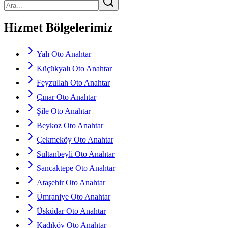
Hizmet Bölgelerimiz
Yalı Oto Anahtar
Küçükyalı Oto Anahtar
Feyzullah Oto Anahtar
Çınar Oto Anahtar
Şile Oto Anahtar
Beykoz Oto Anahtar
Çekmeköy Oto Anahtar
Sultanbeyli Oto Anahtar
Sancaktepe Oto Anahtar
Ataşehir Oto Anahtar
Ümraniye Oto Anahtar
Üsküdar Oto Anahtar
Kadıköy Oto Anahtar