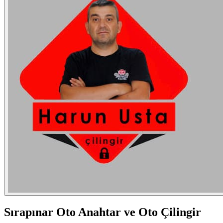
Sırapınar
Oto Anahtar ve Oto Çilingir